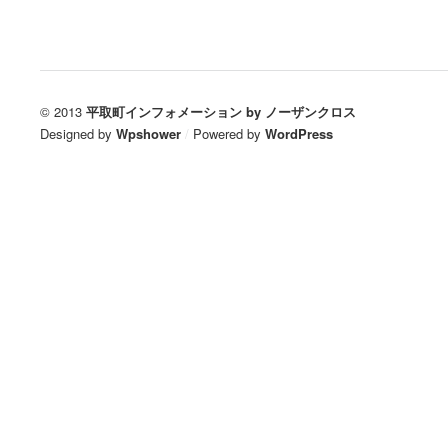
© 2013
平取町インフォメーション by ノーザンクロス
Designed by
Wpshower
/
Powered by
WordPress