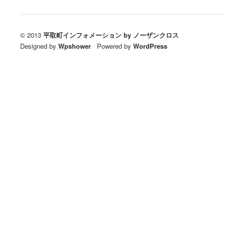
© 2013
平取町インフォメーション by ノーザンクロス
Designed by
Wpshower
/
Powered by
WordPress