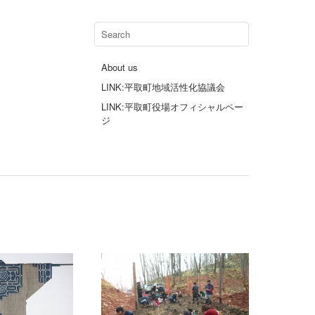
About us
LINK:平取町地域活性化協議会
LINK:平取町役場オフィシャルペー
ジ