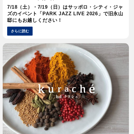
7/18（土）・7/19（日）はサッポロ・シティ・ジャ
ズのイベント「PARK JAZZ LIVE 2026」で旧永山
邸にもお越しください！
さらに読む