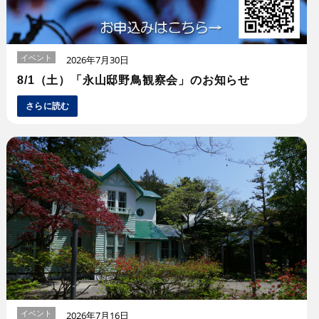
イベント
2026年7月30日
8/1（土）「永山邸野鳥観察会」のお知らせ
さらに読む
イベント
2026年7月16日