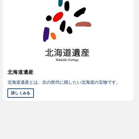
北海道遺産
北海道遺産とは、次の世代に残したい北海道の宝物です。
詳しくみる