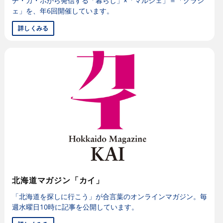
チ・カ・ホから発信する「暮らし」×「マルシェ」＝「クラシ
ェ」を、年6回開催しています。
詳しくみる
北海道マガジン「カイ」
「北海道を探しに行こう」が合言葉のオンラインマガジン。毎
週水曜日10時に記事を公開しています。