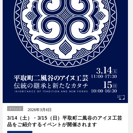
イベント
2026年3月6日
3/14（土）・3/15（日）平取町二風谷のアイヌ工芸
品をご紹介するイベントが開催されます