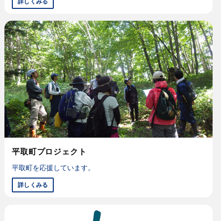
詳しくみる
平取町プロジェクト
平取町を応援しています。
詳しくみる