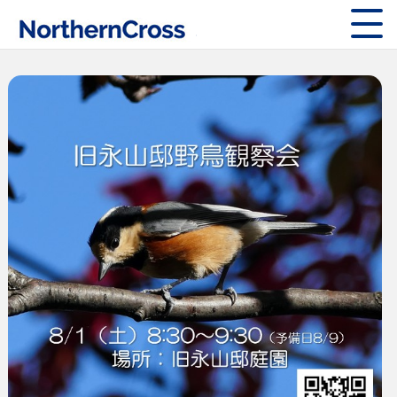
株式会社ノーザン