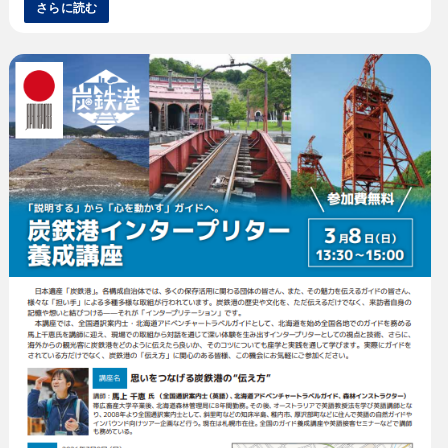
さらに読む