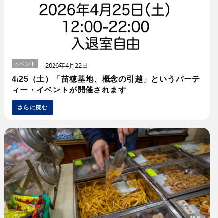
イベント
2026年4月22日
4/25（土）「苗穂基地、概念の引越」というパーテ
ィー・イベントが開催されます
さらに読む