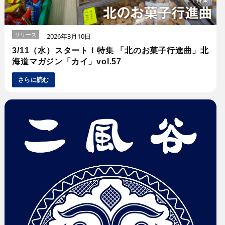
リリース
2026年3月10日
3/11（水）スタート！特集 「北のお菓子行進曲」北
海道マガジン「カイ」vol.57
さらに読む