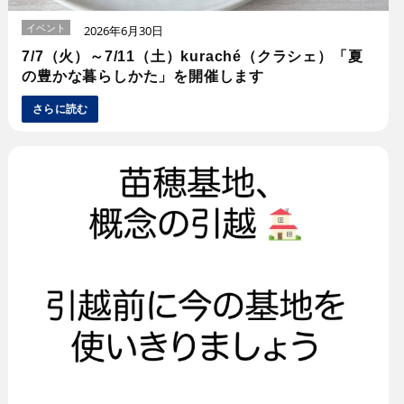
イベント
2026年6月30日
7/7（火）～7/11（土）kuraché（クラシェ）「夏
の豊かな暮らしかた」を開催します
さらに読む