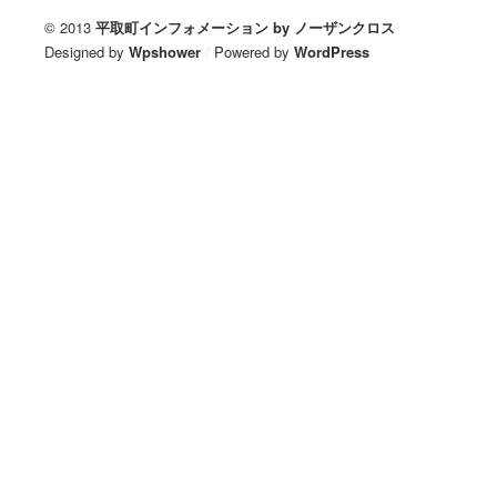
© 2013
平取町インフォメーション by ノーザンクロス
Designed by
Wpshower
/
Powered by
WordPress