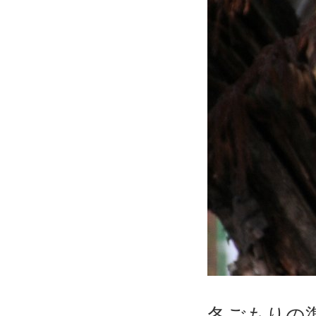
冬ごもりの