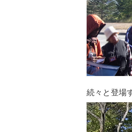
続々と登場