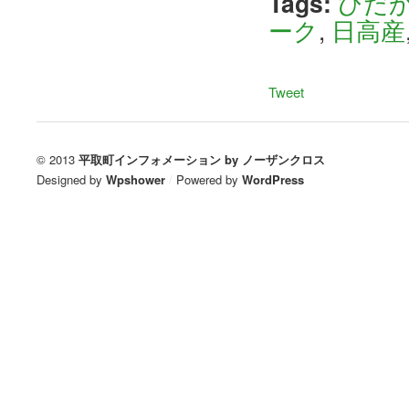
Tags:
ひだ
ーク
,
日高産
Tweet
© 2013
平取町インフォメーション by ノーザンクロス
Designed by
Wpshower
/
Powered by
WordPress