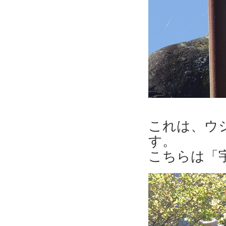
これは、ウ
す。
こちらは「