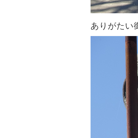
ありがたい