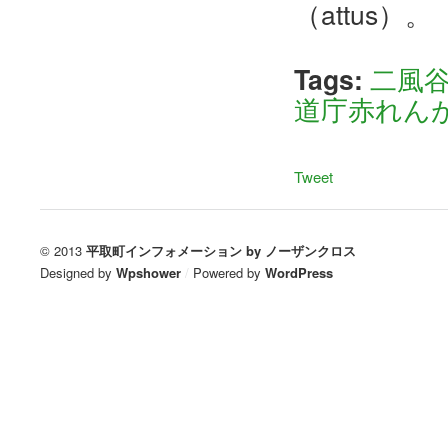
（attus）。
Tags:
二風
道庁赤れん
Tweet
© 2013
平取町インフォメーション by ノーザンクロス
Designed by
Wpshower
/
Powered by
WordPress