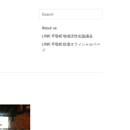
About us
LINK:平取町地域活性化協議会
LINK:平取町役場オフィシャルペー
ジ