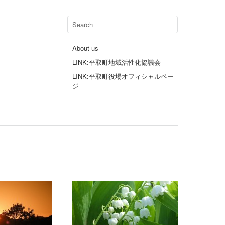
About us
LINK:平取町地域活性化協議会
LINK:平取町役場オフィシャルペー
ジ