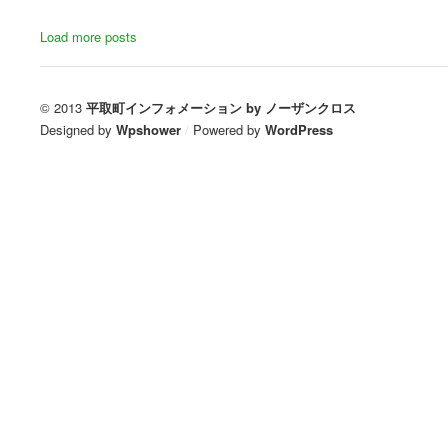
Load more posts
© 2013
平取町インフォメーション by ノーザンクロス
Designed by
Wpshower
/
Powered by
WordPress