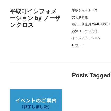
平取町インフォメ
平取シャトルバス
ーション by ノーザ
文化的景観
ンクロス
鵡川・沙流川 WAKUWAKU
沙流ユーカラ街道
インフォメーション
レポート
Posts Tagged 