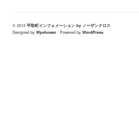
© 2013
平取町インフォメーション by ノーザンクロス
Designed by
Wpshower
/
Powered by
WordPress