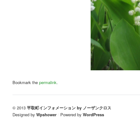
Bookmark the
permalink
.
© 2013
平取町インフォメーション by ノーザンクロス
Designed by
Wpshower
/
Powered by
WordPress