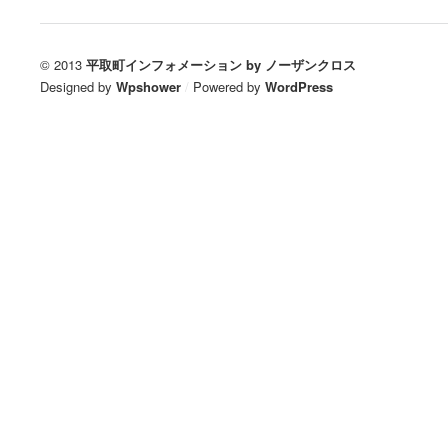
© 2013
平取町インフォメーション by ノーザンクロス
Designed by
Wpshower
/
Powered by
WordPress