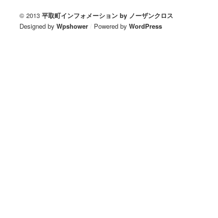
© 2013
平取町インフォメーション by ノーザンクロス
Designed by
Wpshower
/
Powered by
WordPress