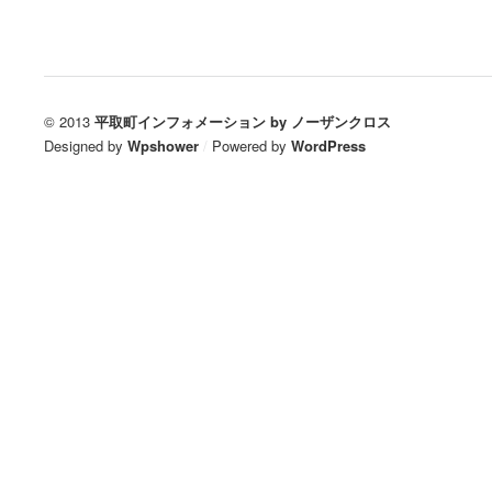
© 2013
平取町インフォメーション by ノーザンクロス
Designed by
Wpshower
/
Powered by
WordPress