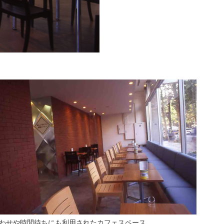
わせや時間待ちにも利用されたカフェスペース