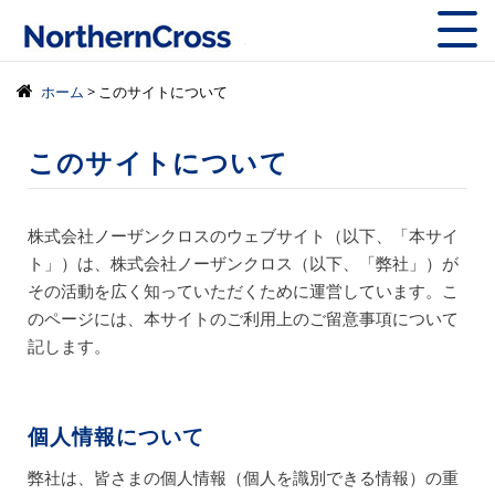
株式会社ノーザン
ホーム
> このサイトについて
このサイトについて
株式会社ノーザンクロスのウェブサイト（以下、「本サイ
ト」）は、株式会社ノーザンクロス（以下、「弊社」）が
その活動を広く知っていただくために運営しています。こ
のページには、本サイトのご利用上のご留意事項について
記します。
個人情報について
弊社は、皆さまの個人情報（個人を識別できる情報）の重