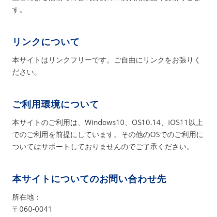
す。
リンクについて
本サイトはリンクフリーです。ご自由にリンクをお張りく
ださい。
ご利用環境について
本サイトのご利用は、Windows10、OS10.14、iOS11以上
でのご利用を前提にしています。その他のOSでのご利用に
ついてはサポートしておりませんのでご了承ください。
本サイトについてのお問い合わせ先
所在地：
〒060-0041