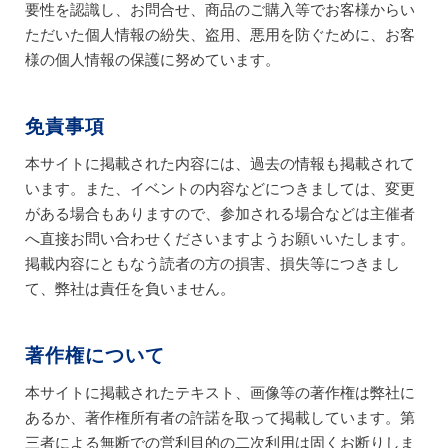
要性を認識し、お問合せ、商品のご購入等でお客様からい
ただいた個人情報の紛失、盗用、悪用を防ぐために、お客
様の個人情報の保護に努めています。
免責事項
本サイトに掲載された内容には、過去の情報も掲載されて
います。また、イベントの内容などにつきましては、変更
がある場合もありますので、参加される場合などは主催者
へ直接お問い合わせくださいますようお願いいたします。
掲載内容にともなう読者の方の損害、損失等につきまし
て、弊社は責任を負いません。
著作権について
本サイトに掲載されたテキスト、画像等の著作権は弊社に
あるか、著作権所有者の許諾を取って掲載しています。第
三者による無断での営利目的の二次利用は固くお断りしま