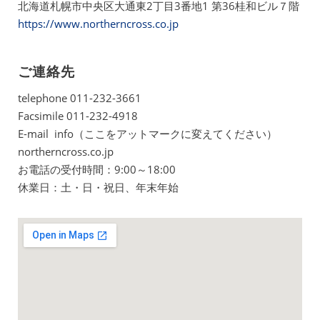
北海道札幌市中央区大通東2丁目3番地1 第36桂和ビル７階
https://www.northerncross.co.jp
ご連絡先
telephone 011-232-3661
Facsimile 011-232-4918
E-mail info（ここをアットマークに変えてください）
northerncross.co.jp
お電話の受付時間：9:00～18:00
休業日：土・日・祝日、年末年始