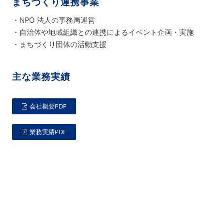
まちづくり連携事業
・NPO 法人の事務局運営
・自治体や地域組織との連携によるイベント企画・実施
・まちづくり団体の活動支援
主な業務実績
会社概要PDF
業務実績PDF