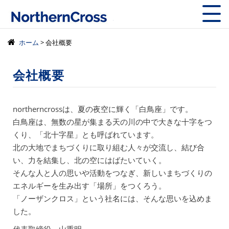
株式会社ノーザン
ホーム
> 会社概要
会社概要
northerncrossは、夏の夜空に輝く「白鳥座」です。
白鳥座は、無数の星が集まる天の川の中で大きな十字をつ
くり、「北十字星」とも呼ばれています。
北の大地でまちづくりに取り組む人々が交流し、結び合
い、力を結集し、北の空にはばたいていく。
そんな人と人の思いや活動をつなぎ、新しいまちづくりの
エネルギーを生み出す「場所」をつくろう。
「ノーザンクロス」という社名には、そんな思いを込めま
した。