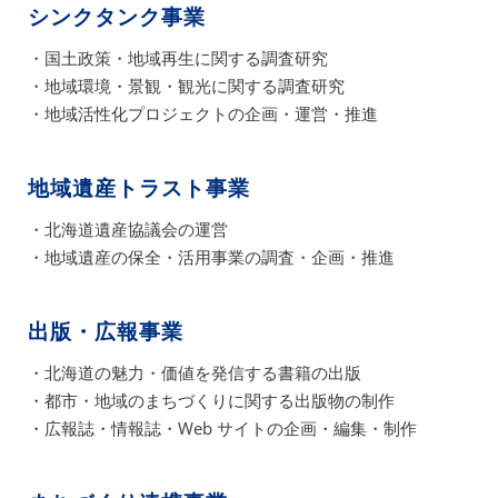
シンクタンク事業
・国土政策・地域再生に関する調査研究
・地域環境・景観・観光に関する調査研究
・地域活性化プロジェクトの企画・運営・推進
地域遺産トラスト事業
・北海道遺産協議会の運営
・地域遺産の保全・活用事業の調査・企画・推進
出版・広報事業
・北海道の魅力・価値を発信する書籍の出版
・都市・地域のまちづくりに関する出版物の制作
・広報誌・情報誌・Web サイトの企画・編集・制作