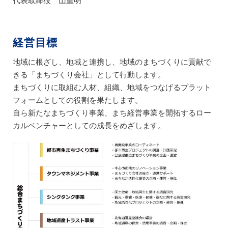
代表取締役 山重明
経営目標
地域に根ざし、地域と連携し、地域のまちづくりに貢献で
きる「まちづくり会社」として行動します。
まちづくりに取組む人材、組織、地域をつなげるプラット
フォームとしての役割を果たします。
自ら新たなまちづくり事業、まち経営事業を開拓するロー
カルベンチャーとしての成長をめざします。