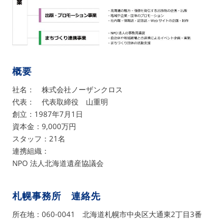
概要
社名： 株式会社ノーザンクロス
代表： 代表取締役 山重明
創立：1987年7月1日
資本金：9,000万円
スタッフ：21名
連携組織：
NPO 法人北海道遺産協議会
札幌事務所 連絡先
所在地：060-0041 北海道札幌市中央区大通東2丁目3番