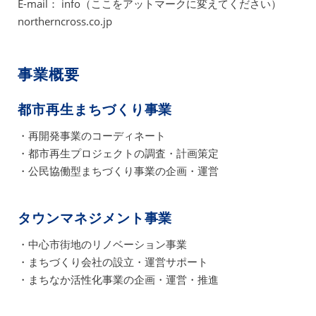
E-mail： info（ここをアットマークに変えてください）
northerncross.co.jp
事業概要
都市再生まちづくり事業
・再開発事業のコーディネート
・都市再生プロジェクトの調査・計画策定
・公民協働型まちづくり事業の企画・運営
タウンマネジメント事業
・中心市街地のリノベーション事業
・まちづくり会社の設立・運営サポート
・まちなか活性化事業の企画・運営・推進