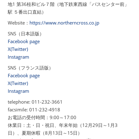
地1 第36桂和ビル７階（地下鉄東西線「バスセンター前」
駅 ５番出口直結）
Website：
https://www.northerncross.co.jp
SNS（日本語版）
Facebook page
X(Twitter)
Instagram
SNS（フランス語版）
Facebook page
X(Twitter)
Instagram
telephone: 011-232-3661
facsimile: 011-232-4918
お電話の受付時間：9:00～17:00
休業日：土・日・祝日、年末年始（12月29日～1月3
日）、夏期休暇（8月13日～15日）