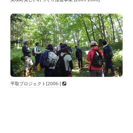
平取プロジェクト[2006-]