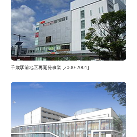
千歳駅前地区再開発事業 [2000-2001]