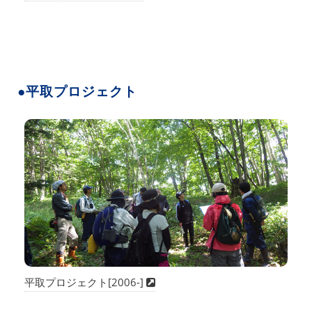
●平取プロジェクト
平取プロジェクト[2006-]