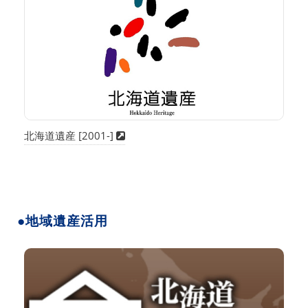
北海道遺産 [2001-]
●地域遺産活用