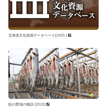
北海道文化資源データベース[2005-]
鮭の聖地の物語 [2020]