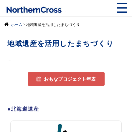
株式会社ノーザン
ホーム
> 地域遺産を活用したまちづくり
地域遺産を活用したまちづくり
－
おもなプロジェクト年表
●北海道遺産