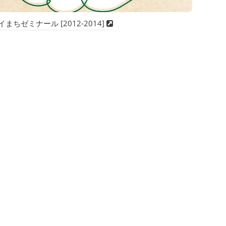
まちゼミナール [2012-2014]