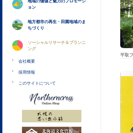
地域の価値と魅力のプロモーシ
ョン
地方都市の再生・田園地域のま
ちづくり
ソーシャルリサーチ＆プランニ
ング
平取プ
会社概要
採用情報
このサイトについて