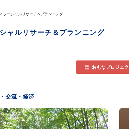
ーザンクロス
> ソーシャルリサーチ＆プランニング
シャルリサーチ＆プランニング
おもなプロジェク
光・交流・経済