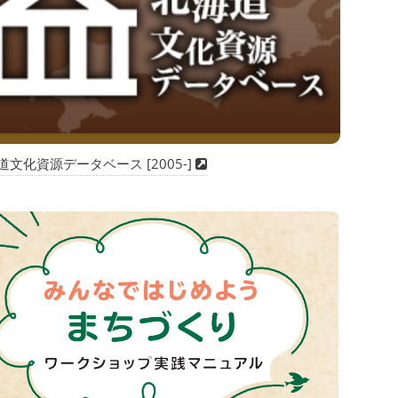
道文化資源データベース [2005-]