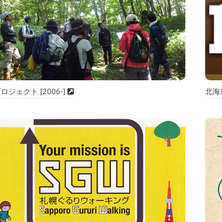
ロジェクト [2006-]
北海