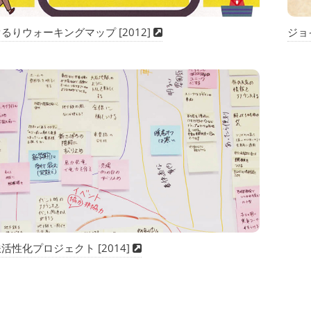
るりウォーキングマップ [2012]
ジョイ
活性化プロジェクト [2014]