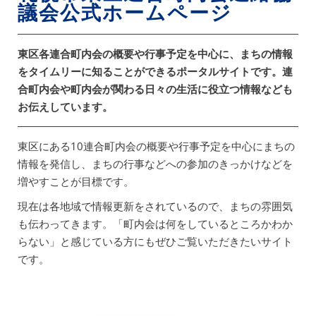
議会公式ホームページ
東区各連合町内会の概要や行事予定を中心に、まちの情報
をタイムリーに知ることができるポータルサイトです。連
合町内会や町内会が関わる日々の生活に役立つ情報なども
お伝えしています。
東区にある10連合町内会の概要や行事予定を中心にまちの
情報を発信し、まちの行事などへの参加のきっかけなどを
増やすことが目標です。
現在は各地域で情報更新をされているので、まちの雰囲気
も伝わってきます。「町内会は何をしているところかわか
らない」と感じている方にもぜひご覧いただきたいサイト
です。