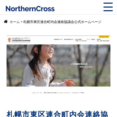
株式会社ノーザン
ホーム
> 札幌市東区連合町内会連絡協議会公式ホームページ
札幌市東区連合町内会連絡協