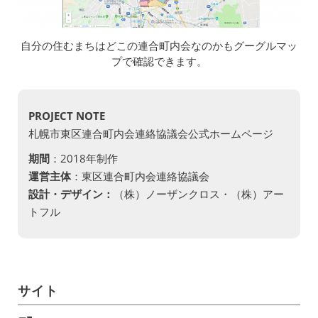
自分の住むまちはどこの連合町内会なのかもグーグルマッ
プで確認できます。
PROJECT NOTE
札幌市東区連合町内会連絡協議会公式ホームページ
期間
：2018年制作
運営主体
：東区連合町内会連絡協議会
設計・デザイン：
（株）ノーザンクロス・（株）アー
トフル
サイト