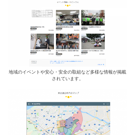
地域のイベントや安心・安全の取組など多様な情報が掲載
されています。