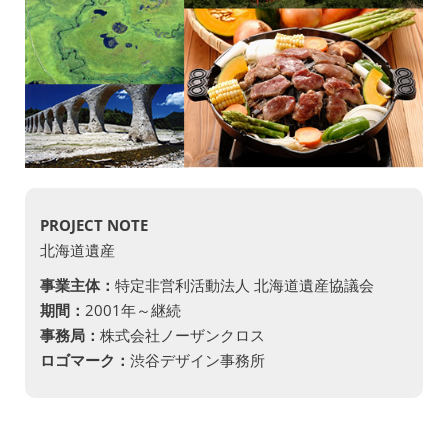
PROJECT NOTE
北海道遺産
事業主体：
特定非営利活動法人 北海道遺産協議会
期間：
2001年～継続
事務局：
株式会社ノーザンクロス
ロゴマーク：
渋谷デザイン事務所