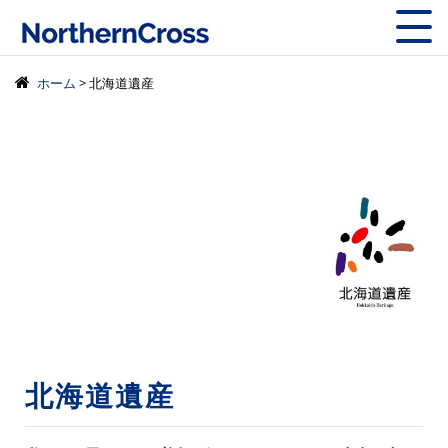
株式会社ノーザン
ホーム
> 北海道遺産
北海道遺産