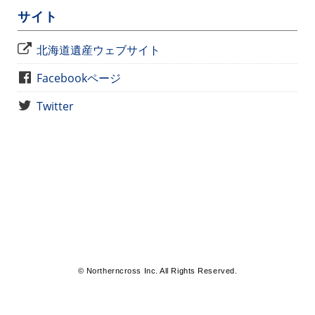
サイト
北海道遺産ウェブサイト
Facebookページ
Twitter
© Northerncross Inc. All Rights Reserved.