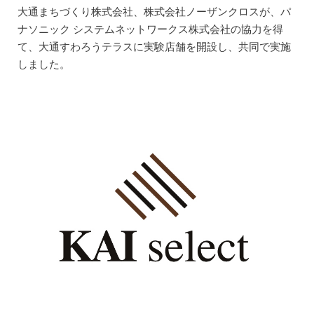
大通まちづくり株式会社、株式会社ノーザンクロスが、パ
ナソニック システムネットワークス株式会社の協力を得
て、大通すわろうテラスに実験店舗を開設し、共同で実施
しました。