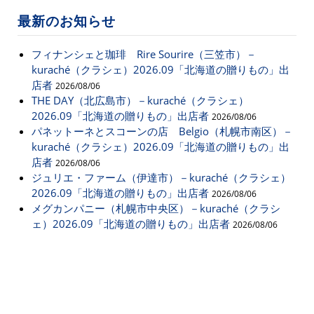
最新のお知らせ
フィナンシェと珈琲 Rire Sourire（三笠市）－
kuraché（クラシェ）2026.09「北海道の贈りもの」出
店者
2026/08/06
THE DAY（北広島市）－kuraché（クラシェ）
2026.09「北海道の贈りもの」出店者
2026/08/06
パネットーネとスコーンの店 Belgio（札幌市南区）－
kuraché（クラシェ）2026.09「北海道の贈りもの」出
店者
2026/08/06
ジュリエ・ファーム（伊達市）－kuraché（クラシェ）
2026.09「北海道の贈りもの」出店者
2026/08/06
メグカンパニー（札幌市中央区）－kuraché（クラシ
ェ）2026.09「北海道の贈りもの」出店者
2026/08/06