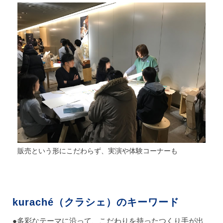
販売という形にこだわらず、実演や体験コーナーも
kuraché（クラシェ）のキーワード
●多彩なテーマに沿って、こだわりを持ったつくり手が出