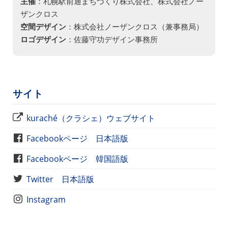
主催
：札幌駅前通まちづくり株式会社、株式会社ノー
ザンクロス
空間デザイン
：株式会社ノーザンクロス（兼事務局）
ロゴデザイン
：佐藤守功デザイン事務所
サイト
kuraché（クラシェ）ウェブサイト
Facebookページ 日本語版
Facebookページ 韓国語版
Twitter 日本語版
Instagram