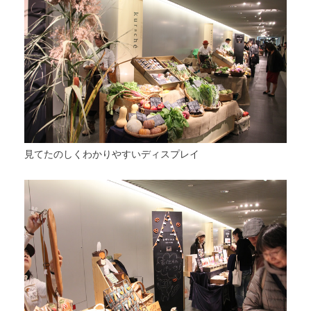
見てたのしくわかりやすいディスプレイ