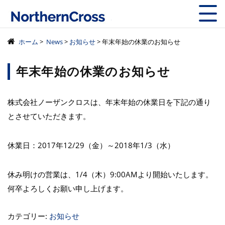
株式会社ノーザン
ホーム
>
News
>
お知らせ
> 年末年始の休業のお知らせ
年末年始の休業のお知らせ
株式会社ノーザンクロスは、年末年始の休業日を下記の通り
とさせていただきます。
休業日：2017年12/29（金）～2018年1/3（水）
休み明けの営業は、1/4（木）9:00AMより開始いたします。
何卒よろしくお願い申し上げます。
カテゴリー:
お知らせ