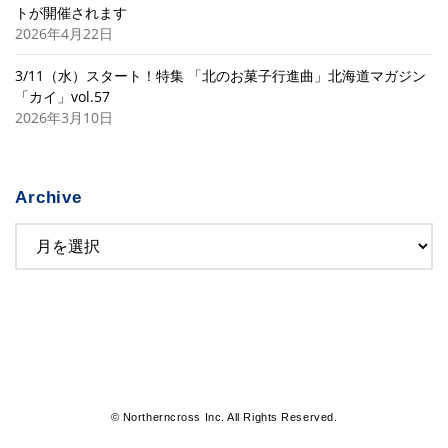
トが開催されます
2026年4月22日
3/11（水）スタート！特集 「北のお菓子行進曲」北海道マガジン
「カイ」vol.57
2026年3月10日
Archive
© Northerncross Inc. All Rights Reserved.