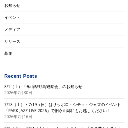
お知らせ
イベント
メディア
リリース
募集
Recent Posts
8/1（土）「永山邸野鳥観察会」のお知らせ
2026年7月30日
7/18（土）・7/19（日）はサッポロ・シティ・ジャズのイベント
「PARK JAZZ LIVE 2026」で旧永山邸にもお越しください！
2026年7月16日