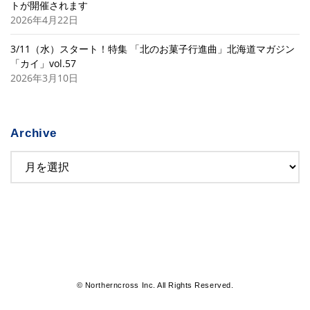
トが開催されます
2026年4月22日
3/11（水）スタート！特集 「北のお菓子行進曲」北海道マガジン
「カイ」vol.57
2026年3月10日
Archive
© Northerncross Inc. All Rights Reserved.