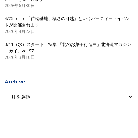
2026年6月30日
4/25（土）「苗穂基地、概念の引越」というパーティー・イベン
トが開催されます
2026年4月22日
3/11（水）スタート！特集 「北のお菓子行進曲」北海道マガジン
「カイ」vol.57
2026年3月10日
Archive