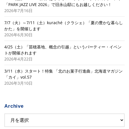
「PARK JAZZ LIVE 2026」で旧永山邸にもお越しください！
2026年7月16日
7/7（火）～7/11（土）kuraché（クラシェ）「夏の豊かな暮らし
かた」を開催します
2026年6月30日
4/25（土）「苗穂基地、概念の引越」というパーティー・イベン
トが開催されます
2026年4月22日
3/11（水）スタート！特集 「北のお菓子行進曲」北海道マガジン
「カイ」vol.57
2026年3月10日
Archive