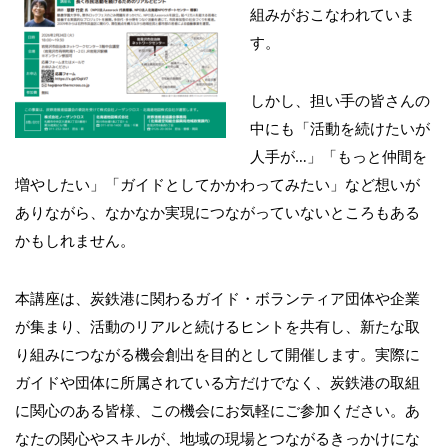
組みがおこなわれていま
す。
しかし、担い手の皆さんの
中にも「活動を続けたいが
人手が…」「もっと仲間を
増やしたい」「ガイドとしてかかわってみたい」など想いが
ありながら、なかなか実現につながっていないところもある
かもしれません。
本講座は、炭鉄港に関わるガイド・ボランティア団体や企業
が集まり、活動のリアルと続けるヒントを共有し、新たな取
り組みにつながる機会創出を目的として開催します。実際に
ガイドや団体に所属されている方だけでなく、炭鉄港の取組
に関心のある皆様、この機会にお気軽にご参加ください。あ
なたの関心やスキルが、地域の現場とつながるきっかけにな