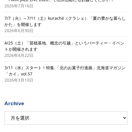
2026年7月16日
7/7（火）～7/11（土）kuraché（クラシェ）「夏の豊かな暮らし
かた」を開催します
2026年6月30日
4/25（土）「苗穂基地、概念の引越」というパーティー・イベン
トが開催されます
2026年4月22日
3/11（水）スタート！特集 「北のお菓子行進曲」北海道マガジン
「カイ」vol.57
2026年3月10日
Archive