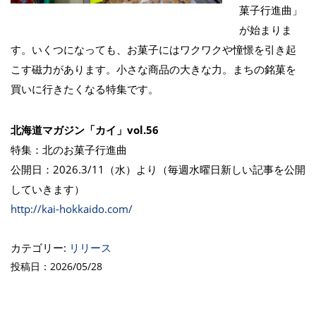
菓子行進曲」
が始まりま
す。いくつになっても、お菓子にはワクワクや憧憬を引き起
こす磁力があります。小さな商品の大きな力。まちの銘菓を
買いに行きたくなる特集です。
北海道マガジン「カイ」vol.56
特集：北のお菓子行進曲
公開日：2026.3/11（水）より（毎週水曜日新しい記事を公開
していきます）
http://kai-hokkaido.com/
カテゴリー:
リリース
投稿日：2026/05/28