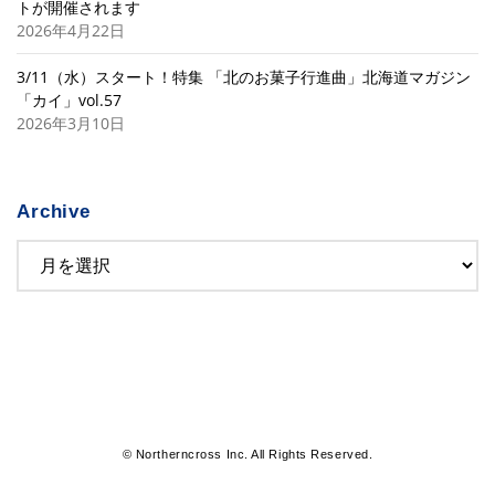
トが開催されます
2026年4月22日
3/11（水）スタート！特集 「北のお菓子行進曲」北海道マガジン
「カイ」vol.57
2026年3月10日
Archive
© Northerncross Inc. All Rights Reserved.