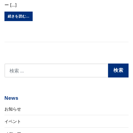
ー […]
続きを読む…
News
お知らせ
イベント