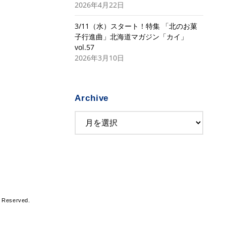
2026年4月22日
3/11（水）スタート！特集 「北のお菓
子行進曲」北海道マガジン「カイ」
vol.57
2026年3月10日
Archive
s Reserved.