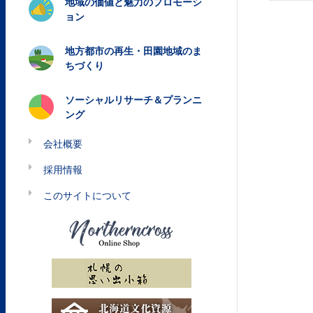
地域の価値と魅力のプロモーシ
ョン
地方都市の再生・田園地域のま
ちづくり
ソーシャルリサーチ＆プランニ
ング
会社概要
採用情報
このサイトについて