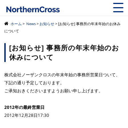
株式会社ノーザン
ホーム
>
News
>
お知らせ
> [お知らせ] 事務所の年末年始のお休み
について
[お知らせ] 事務所の年末年始のお
休みについて
株式会社ノーザンクロスの年末年始の事務所営業日ついて、
下記の通り予定しております。
ご承知おきくださいますようお願い申し上げます。
2012年の最終営業日
2012年12月28日17:30