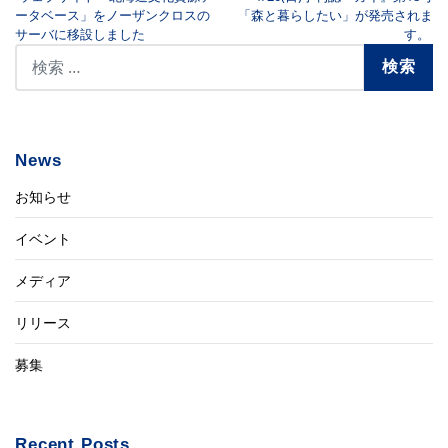
ータベース」をノーザンクロスの
「森と暮らしたい」が発売されま
サーバに移設しました
す。
News
お知らせ
イベント
メディア
リリース
募集
Recent Posts