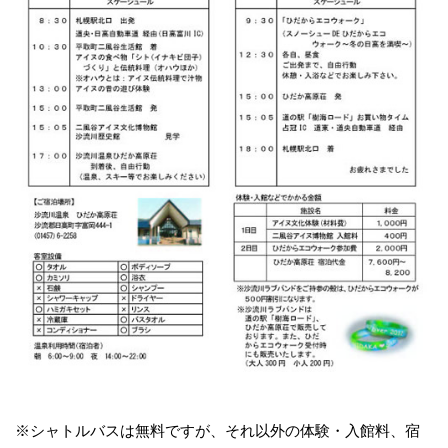
※シャトルバスは無料ですが、それ以外の体験・入館料、宿