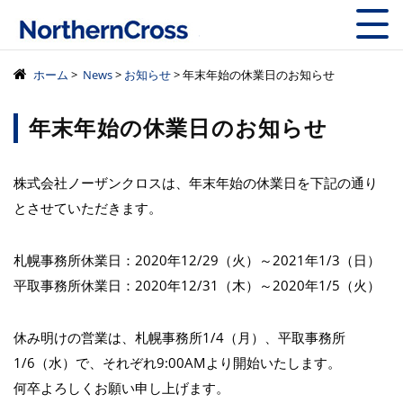
株式会社ノーザン
ホーム
>
News
>
お知らせ
> 年末年始の休業日のお知らせ
年末年始の休業日のお知らせ
株式会社ノーザンクロスは、年末年始の休業日を下記の通り
とさせていただきます。
札幌事務所休業日：2020年12/29（火）～2021年1/3（日）
平取事務所休業日：2020年12/31（木）～2020年1/5（火）
休み明けの営業は、札幌事務所1/4（月）、平取事務所
1/6（水）で、それぞれ9:00AMより開始いたします。
何卒よろしくお願い申し上げます。