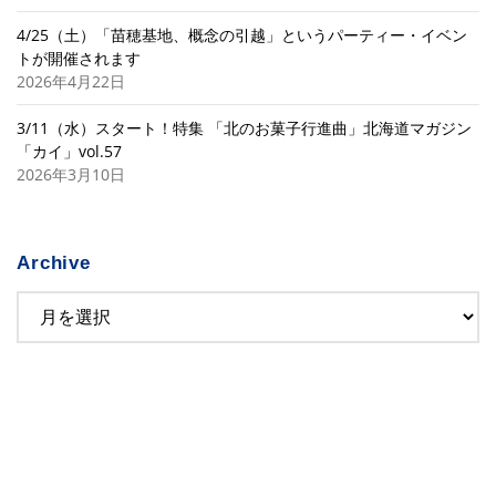
4/25（土）「苗穂基地、概念の引越」というパーティー・イベン
トが開催されます
2026年4月22日
3/11（水）スタート！特集 「北のお菓子行進曲」北海道マガジン
「カイ」vol.57
2026年3月10日
Archive