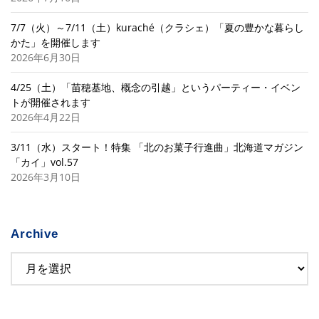
7/7（火）～7/11（土）kuraché（クラシェ）「夏の豊かな暮らし
かた」を開催します
2026年6月30日
4/25（土）「苗穂基地、概念の引越」というパーティー・イベン
トが開催されます
2026年4月22日
3/11（水）スタート！特集 「北のお菓子行進曲」北海道マガジン
「カイ」vol.57
2026年3月10日
Archive