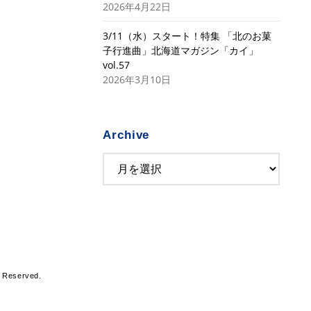
2026年4月22日
3/11（水）スタート！特集 「北のお菓
子行進曲」北海道マガジン「カイ」
vol.57
2026年3月10日
Archive
s Reserved.