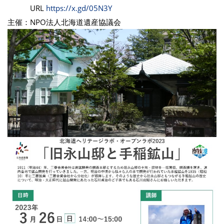
URL
https://x.gd/05N3Y
主催：NPO法人北海道遺産協議会