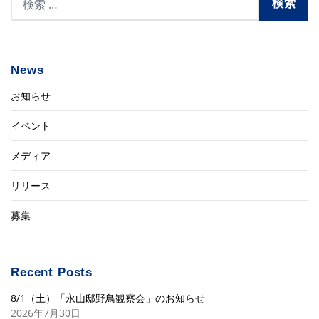
News
お知らせ
イベント
メディア
リリース
募集
Recent Posts
8/1（土）「永山邸野鳥観察会」のお知らせ
2026年7月30日