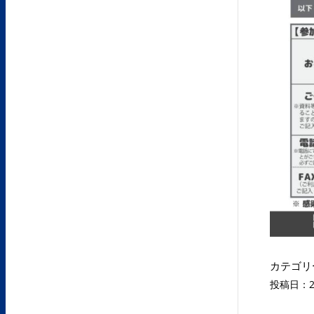
カテゴリ
投稿日：20