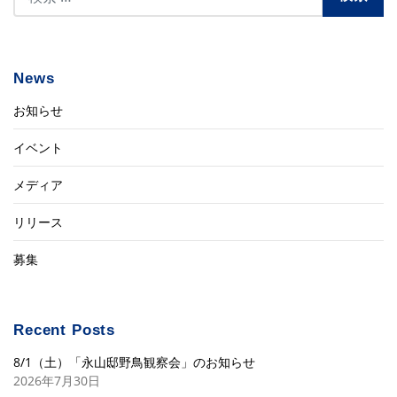
News
お知らせ
イベント
メディア
リリース
募集
Recent Posts
8/1（土）「永山邸野鳥観察会」のお知らせ
2026年7月30日