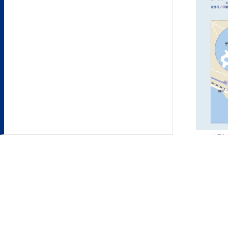
2025/09/