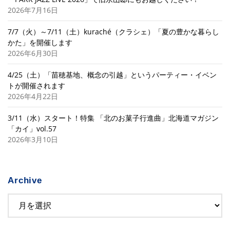
2026年7月16日
7/7（火）～7/11（土）kuraché（クラシェ）「夏の豊かな暮らし
かた」を開催します
2026年6月30日
4/25（土）「苗穂基地、概念の引越」というパーティー・イベン
トが開催されます
2026年4月22日
3/11（水）スタート！特集 「北のお菓子行進曲」北海道マガジン
「カイ」vol.57
2026年3月10日
Archive