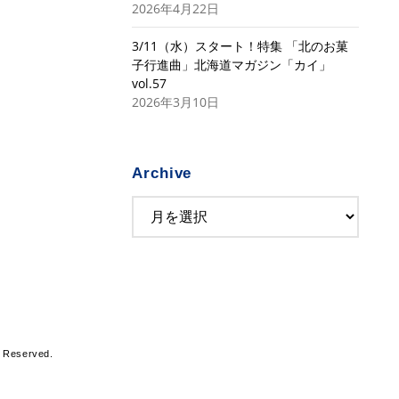
2026年4月22日
3/11（水）スタート！特集 「北のお菓
子行進曲」北海道マガジン「カイ」
vol.57
2026年3月10日
Archive
s Reserved.