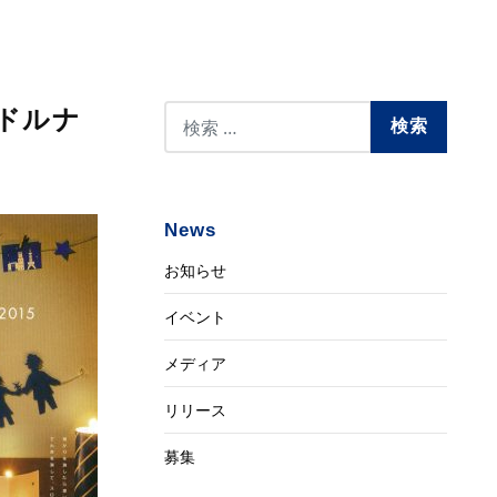
」
ンドルナ
News
お知らせ
イベント
メディア
リリース
募集