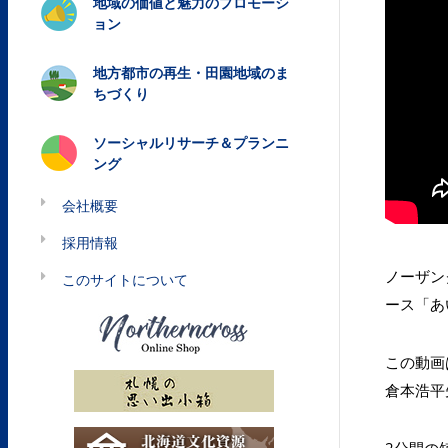
地域の価値と魅力のプロモーシ
ョン
地方都市の再生・田園地域のま
ちづくり
ソーシャルリサーチ＆プランニ
ング
会社概要
採用情報
ノーザン
このサイトについて
ース「あ
この動画
倉本浩平