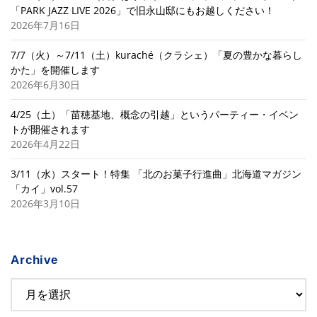
「PARK JAZZ LIVE 2026」で旧永山邸にもお越しください！
2026年7月16日
7/7（火）～7/11（土）kuraché（クラシェ）「夏の豊かな暮らし
かた」を開催します
2026年6月30日
4/25（土）「苗穂基地、概念の引越」というパーティー・イベン
トが開催されます
2026年4月22日
3/11（水）スタート！特集 「北のお菓子行進曲」北海道マガジン
「カイ」vol.57
2026年3月10日
Archive