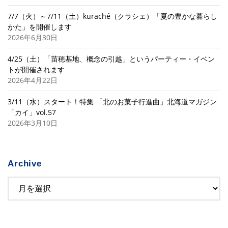
7/7（火）～7/11（土）kuraché（クラシェ）「夏の豊かな暮らし
かた」を開催します
2026年6月30日
4/25（土）「苗穂基地、概念の引越」というパーティー・イベン
トが開催されます
2026年4月22日
3/11（水）スタート！特集 「北のお菓子行進曲」北海道マガジン
「カイ」vol.57
2026年3月10日
Archive